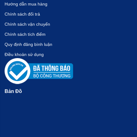
Hướng dẫn mua hàng
Chính sách đổi trả
Chính sách vận chuyển
Chính sách tích điểm
Quy định đăng bình luận
Điều khoản sử dụng
Bản Đồ