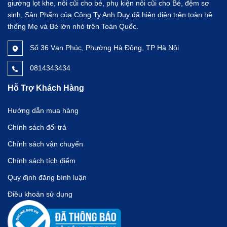
giường lọt khe, nôi cũi cho bé, phụ kiện nôi cũi cho Bé, đệm sơ
sinh, Sản Phẩm của Công Ty Anh Duy đã hiện diện trên toàn hệ
thống Mẹ và Bé lớn nhỏ trên Toàn Quốc.
Số 36 Vạn Phúc, Phường Hà Đông, TP Hà Nội
0814343434
Hỗ Trợ Khách Hàng
Hướng dẫn mua hàng
Chính sách đổi trả
Chính sách vận chuyển
Chính sách tích điểm
Quy định đăng bình luận
Điều khoản sử dụng