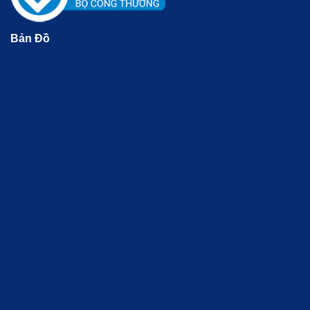
Bản Đồ