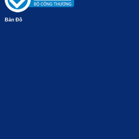
Bản Đồ