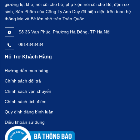
giường lọt khe, nôi cũi cho bé, phụ kiện nôi cũi cho Bé, đệm sơ
sinh, Sản Phẩm của Công Ty Anh Duy đã hiện diện trên toàn hệ
thống Mẹ và Bé lớn nhỏ trên Toàn Quốc.
Số 36 Vạn Phúc, Phường Hà Đông, TP Hà Nội
0814343434
Hỗ Trợ Khách Hàng
Hướng dẫn mua hàng
Chính sách đổi trả
Chính sách vận chuyển
Chính sách tích điểm
Quy định đăng bình luận
Điều khoản sử dụng