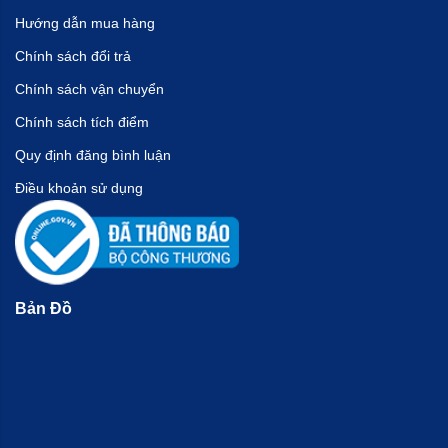
Hướng dẫn mua hàng
Chính sách đổi trả
Chính sách vận chuyển
Chính sách tích điểm
Quy định đăng bình luận
Điều khoản sử dụng
Bản Đồ