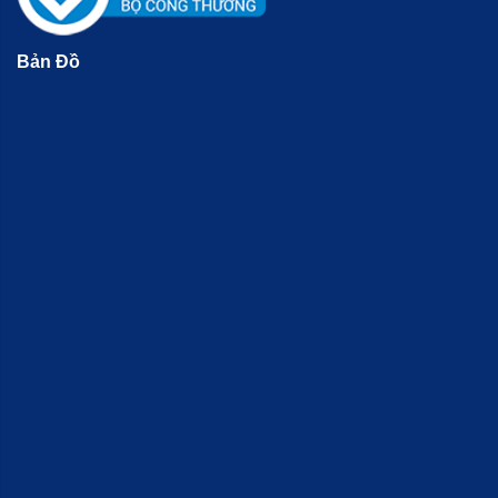
Bản Đồ