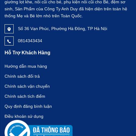
giường lọt khe, nôi cũi cho bé, phụ kiện nôi cũi cho Bé, đệm sơ
sinh, Sản Phẩm của Công Ty Anh Duy đã hiện diện trên toàn hệ
thống Mẹ và Bé lớn nhỏ trên Toàn Quốc.
Số 36 Vạn Phúc, Phường Hà Đông, TP Hà Nội
0814343434
Hỗ Trợ Khách Hàng
Hướng dẫn mua hàng
Chính sách đổi trả
Chính sách vận chuyển
Chính sách tích điểm
Quy định đăng bình luận
Điều khoản sử dụng