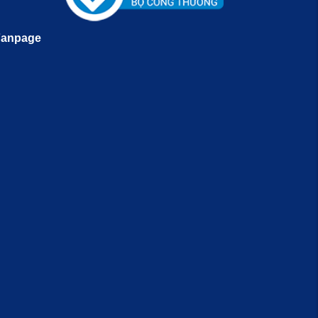
Fanpage