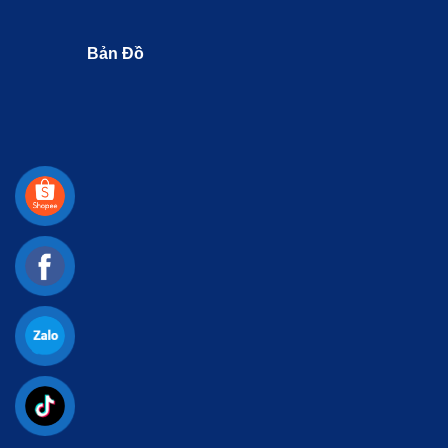
Bản Đồ