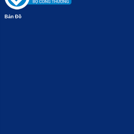
Bản Đồ