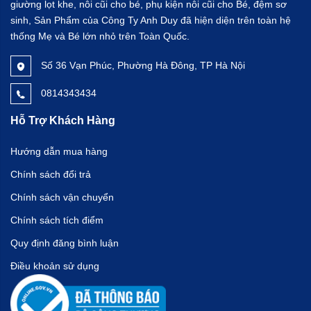
giường lọt khe, nôi cũi cho bé, phụ kiện nôi cũi cho Bé, đệm sơ
sinh, Sản Phẩm của Công Ty Anh Duy đã hiện diện trên toàn hệ
thống Mẹ và Bé lớn nhỏ trên Toàn Quốc.
Số 36 Vạn Phúc, Phường Hà Đông, TP Hà Nội
0814343434
Hỗ Trợ Khách Hàng
Hướng dẫn mua hàng
Chính sách đổi trả
Chính sách vận chuyển
Chính sách tích điểm
Quy định đăng bình luận
Điều khoản sử dụng