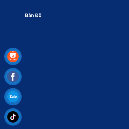
Bản Đồ