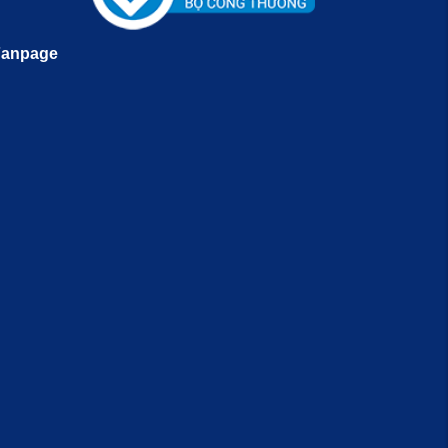
Fanpage