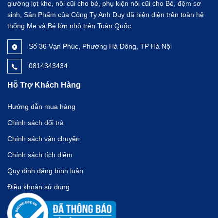
giường lọt khe, nôi cũi cho bé, phụ kiện nôi cũi cho Bé, đệm sơ
sinh, Sản Phẩm của Công Ty Anh Duy đã hiện diện trên toàn hệ
thống Mẹ và Bé lớn nhỏ trên Toàn Quốc.
Số 36 Vạn Phúc, Phường Hà Đông, TP Hà Nội
0814343434
Hỗ Trợ Khách Hàng
Hướng dẫn mua hàng
Chính sách đổi trả
Chính sách vận chuyển
Chính sách tích điểm
Quy định đăng bình luận
Điều khoản sử dụng