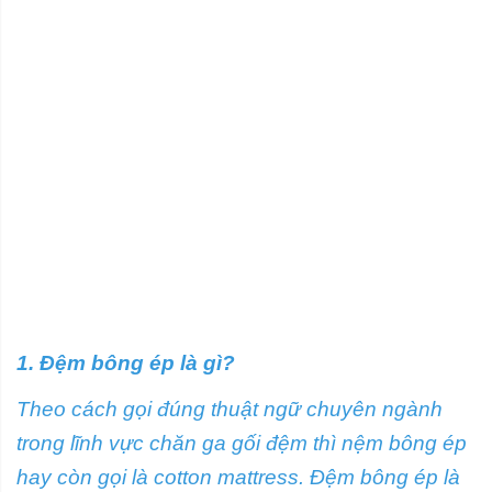
1. Đệm bông ép là gì?
Theo cách gọi đúng thuật ngữ chuyên ngành
trong lĩnh vực chăn ga gối đệm thì nệm bông ép
hay còn gọi là cotton mattress. Đệm bông ép là