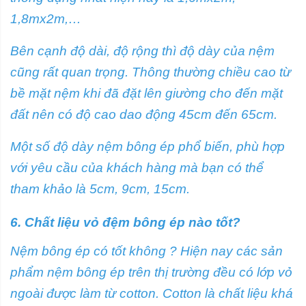
1,8mx2m,…
Bên cạnh độ dài, độ rộng thì độ dày của nệm
cũng rất quan trọng. Thông thường chiều cao từ
bề mặt nệm khi đã đặt lên giường cho đến mặt
đất nên có độ cao dao động 45cm đến 65cm.
Một số độ dày nệm bông ép phổ biến, phù hợp
với yêu cầu của khách hàng mà bạn có thể
tham khảo là 5cm, 9cm, 15cm.
6. Chất liệu vỏ đệm bông ép nào tốt?
Nệm bông ép có tốt không ? Hiện nay các sản
phẩm nệm bông ép trên thị trường đều có lớp vỏ
ngoài được làm từ cotton. Cotton là chất liệu khá