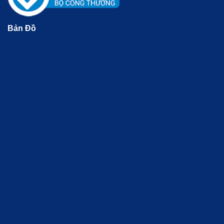
Bản Đồ