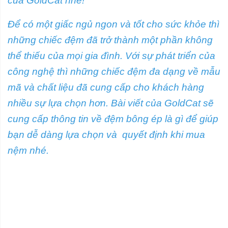
của GoldCat nhé!
Để có một giấc ngủ ngon và tốt cho sức khỏe thì
những chiếc đệm đã trở thành một phần không
thể thiếu của mọi gia đình. Với sự phát triển của
công nghệ thì những chiếc đệm đa dạng về mẫu
mã và chất liệu đã cung cấp cho khách hàng
nhiều sự lựa chọn hơn. Bài viết của GoldCat sẽ
cung cấp thông tin về đệm bông ép là gì để giúp
bạn dễ dàng lựa chọn và quyết định khi mua
nệm nhé.